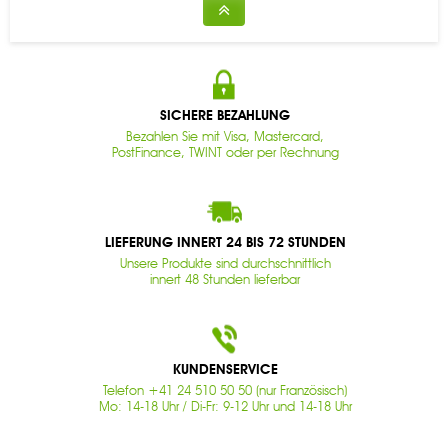
SICHERE BEZAHLUNG
Bezahlen Sie mit Visa, Mastercard,
PostFinance, TWINT oder per Rechnung
LIEFERUNG INNERT 24 BIS 72 STUNDEN
Unsere Produkte sind durchschnittlich
innert 48 Stunden lieferbar
KUNDENSERVICE
Telefon +41 24 510 50 50 (nur Französisch)
Mo: 14-18 Uhr / Di-Fr: 9-12 Uhr und 14-18 Uhr