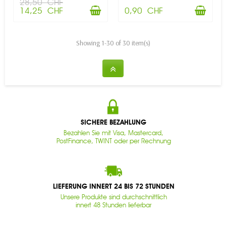
28,50 CHF
14,25 CHF
0,90 CHF
Showing 1-30 of 30 item(s)
SICHERE BEZAHLUNG
Bezahlen Sie mit Visa, Mastercard,
PostFinance, TWINT oder per Rechnung
LIEFERUNG INNERT 24 BIS 72 STUNDEN
Unsere Produkte sind durchschnittlich
innert 48 Stunden lieferbar