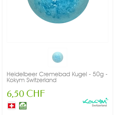
Heidelbeer Cremebad Kugel - 50g -
Kokym Switzerland
6,50 CHF