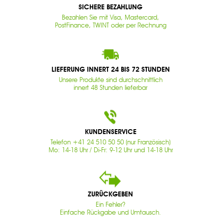
SICHERE BEZAHLUNG
Bezahlen Sie mit Visa, Mastercard,
PostFinance, TWINT oder per Rechnung
LIEFERUNG INNERT 24 BIS 72 STUNDEN
Unsere Produkte sind durchschnittlich
innert 48 Stunden lieferbar
KUNDENSERVICE
Telefon +41 24 510 50 50 (nur Französisch)
Mo: 14-18 Uhr / Di-Fr: 9-12 Uhr und 14-18 Uhr
ZURÜCKGEBEN
Ein Fehler?
Einfache Rückgabe und Umtausch.