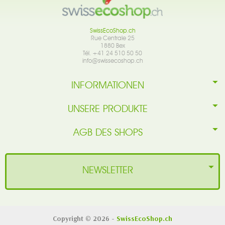
SwissEcoShop.ch
Rue Centrale 25
1880 Bex
Tél. +41 24 510 50 50
info@swissecoshop.ch
INFORMATIONEN
UNSERE PRODUKTE
AGB DES SHOPS
NEWSLETTER
Copyright © 2026 -
SwissEcoShop.ch