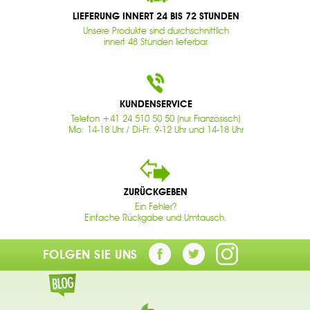
LIEFERUNG INNERT 24 BIS 72 STUNDEN
Unsere Produkte sind durchschnittlich
innert 48 Stunden lieferbar
KUNDENSERVICE
Telefon +41 24 510 50 50 (nur Französisch)
Mo: 14-18 Uhr / Di-Fr: 9-12 Uhr und 14-18 Uhr
ZURÜCKGEBEN
Ein Fehler?
Einfache Rückgabe und Umtausch.
FOLGEN SIE UNS