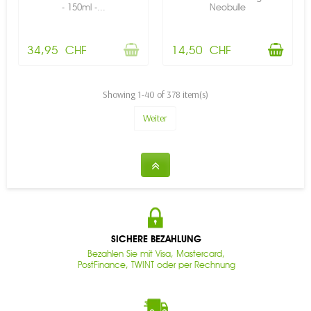
- 150ml -...
Neobulle
34,95 CHF
14,50 CHF
Showing 1-40 of 378 item(s)
Weiter
SICHERE BEZAHLUNG
Bezahlen Sie mit Visa, Mastercard,
PostFinance, TWINT oder per Rechnung