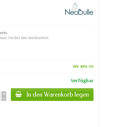
orts.
 Nase. Fördert den Atemkomfort.
HIV-BPA-50
Verfügbar
In den Warenkorb legen