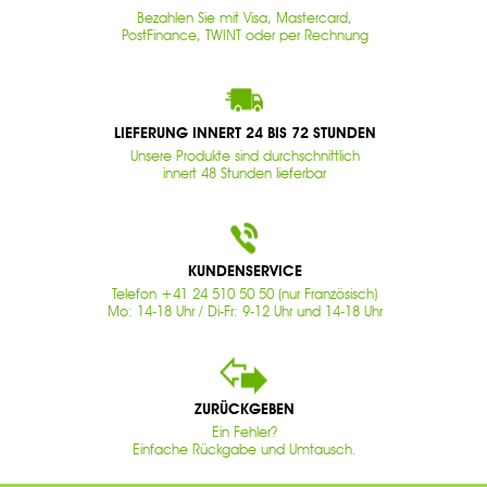
Bezahlen Sie mit Visa, Mastercard,
PostFinance, TWINT oder per Rechnung
LIEFERUNG INNERT 24 BIS 72 STUNDEN
Unsere Produkte sind durchschnittlich
innert 48 Stunden lieferbar
KUNDENSERVICE
Telefon +41 24 510 50 50 (nur Französisch)
Mo: 14-18 Uhr / Di-Fr: 9-12 Uhr und 14-18 Uhr
ZURÜCKGEBEN
Ein Fehler?
Einfache Rückgabe und Umtausch.