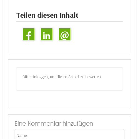
Teilen diesen Inhalt
Bitte einloggen, um diesen Artikel zu bewerten
Eine Kommentar hinzufügen