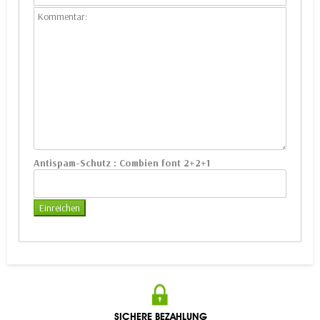
Antispam-Schutz :
Combien font 2+2+1
SICHERE BEZAHLUNG