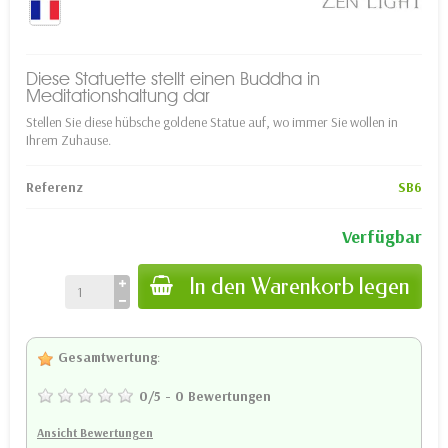
Diese Statuette stellt einen Buddha in
Meditationshaltung dar
Stellen Sie diese hübsche goldene Statue auf, wo immer Sie wollen in
Ihrem Zuhause.
Referenz
SB6
Verfügbar
In den Warenkorb legen
Gesamtwertung
:
0
/
5
-
0
Bewertungen
Ansicht Bewertungen