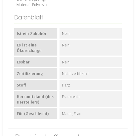
- Material: Polyresin.
Datenblatt
Ist ein Zubehör
Nein
Es ist eine
Nein
Ökorecharge
Essbar
Nein
Zertifizierung
Nicht zertifiziert
Stoff
Harz
Herkunftsland (des
Frankreich
Herstellers)
Für (Geschlecht)
Mann, Frau