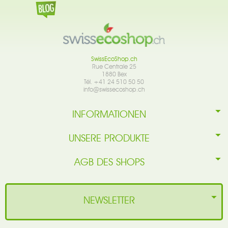
SwissEcoShop.ch
Rue Centrale 25
1880 Bex
Tél. +41 24 510 50 50
info@swissecoshop.ch
INFORMATIONEN
UNSERE PRODUKTE
AGB DES SHOPS
NEWSLETTER