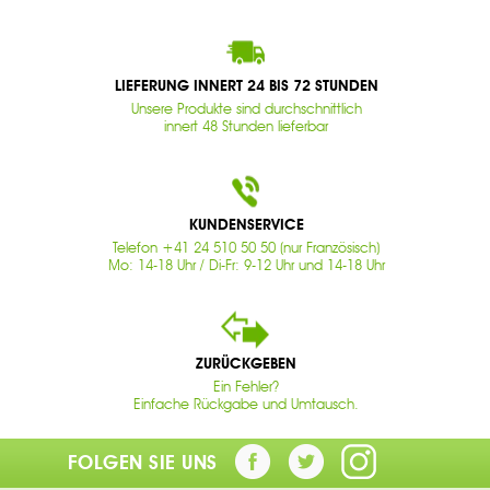
LIEFERUNG INNERT 24 BIS 72 STUNDEN
Unsere Produkte sind durchschnittlich
innert 48 Stunden lieferbar
KUNDENSERVICE
Telefon +41 24 510 50 50 (nur Französisch)
Mo: 14-18 Uhr / Di-Fr: 9-12 Uhr und 14-18 Uhr
ZURÜCKGEBEN
Ein Fehler?
Einfache Rückgabe und Umtausch.
FOLGEN SIE UNS