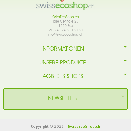
SwissEcoShop.ch
Rue Centrale 25
1880 Bex
Tél. +41 24 510 50 50
info@swissecoshop.ch
INFORMATIONEN
UNSERE PRODUKTE
AGB DES SHOPS
NEWSLETTER
Copyright © 2026 -
SwissEcoShop.ch