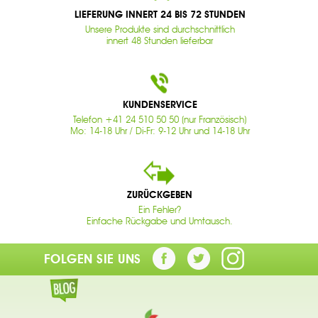
LIEFERUNG INNERT 24 BIS 72 STUNDEN
Unsere Produkte sind durchschnittlich
innert 48 Stunden lieferbar
KUNDENSERVICE
Telefon +41 24 510 50 50 (nur Französisch)
Mo: 14-18 Uhr / Di-Fr: 9-12 Uhr und 14-18 Uhr
ZURÜCKGEBEN
Ein Fehler?
Einfache Rückgabe und Umtausch.
FOLGEN SIE UNS