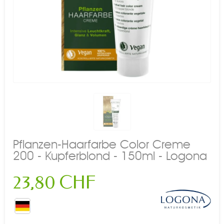
Pflanzen-Haarfarbe Color Creme
200 - Kupferblond - 150ml - Logona
23,80 CHF