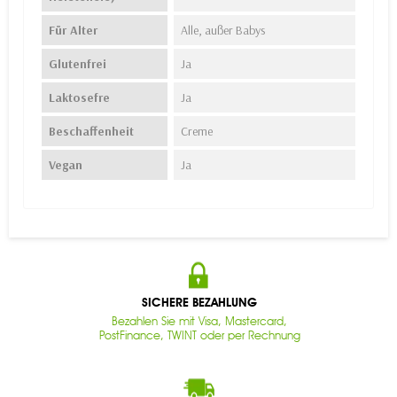
Für Alter
Alle, außer Babys
Glutenfrei
Ja
Laktosefre
Ja
Beschaffenheit
Creme
Vegan
Ja
SICHERE BEZAHLUNG
Bezahlen Sie mit Visa, Mastercard,
PostFinance, TWINT oder per Rechnung