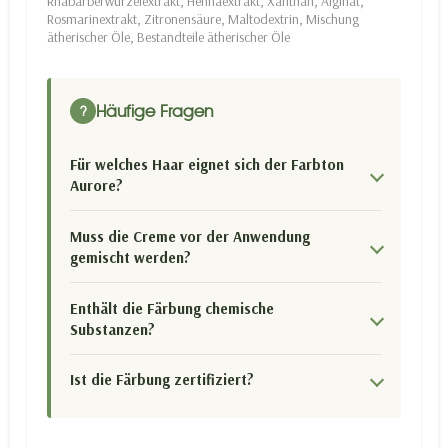
Rhabarberwurzelextrakt, Hennaextrakt, Xanthan, Alginat,
Rosmarinextrakt, Zitronensäure, Maltodextrin, Mischung
ätherischer Öle, Bestandteile ätherischer Öle
Häufige Fragen
?
Für welches Haar eignet sich der Farbton
Aurore?
Muss die Creme vor der Anwendung
gemischt werden?
Enthält die Färbung chemische
Substanzen?
Ist die Färbung zertifiziert?