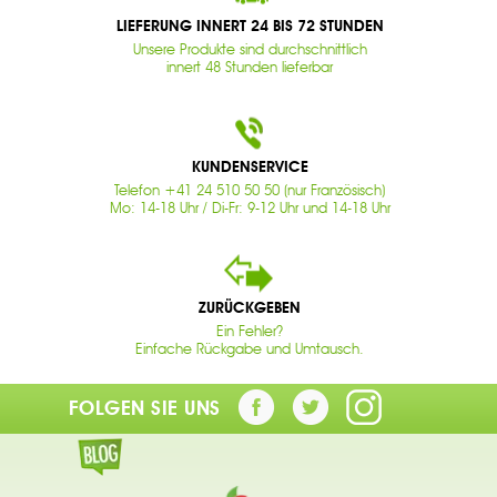
LIEFERUNG INNERT 24 BIS 72 STUNDEN
Unsere Produkte sind durchschnittlich
innert 48 Stunden lieferbar
KUNDENSERVICE
Telefon +41 24 510 50 50 (nur Französisch)
Mo: 14-18 Uhr / Di-Fr: 9-12 Uhr und 14-18 Uhr
ZURÜCKGEBEN
Ein Fehler?
Einfache Rückgabe und Umtausch.
FOLGEN SIE UNS