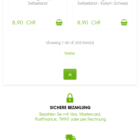
Switzerland
Switzerland - Kokym Schweiz
8,90 CHF
8,90 CHF
Showing 1-40 of 208 item(s)
Weiter
SICHERE BEZAHLUNG
Bezahlen Sie mit Visa, Mastercard,
PostFinance, TWINT oder per Rechnung