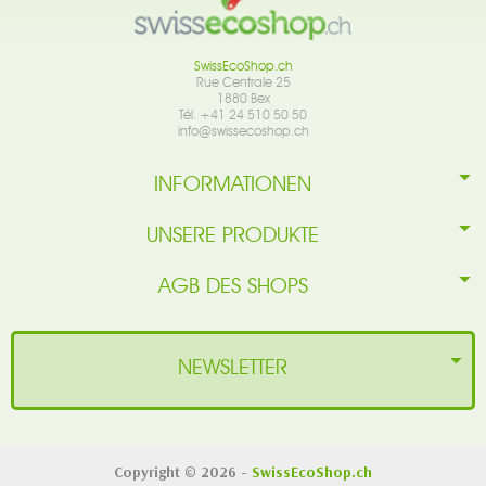
SwissEcoShop.ch
Rue Centrale 25
1880 Bex
Tél. +41 24 510 50 50
info@swissecoshop.ch
INFORMATIONEN
UNSERE PRODUKTE
AGB DES SHOPS
NEWSLETTER
Copyright © 2026 -
SwissEcoShop.ch