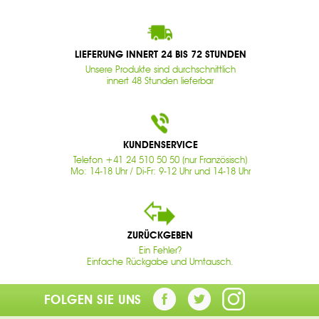
LIEFERUNG INNERT 24 BIS 72 STUNDEN
Unsere Produkte sind durchschnittlich
innert 48 Stunden lieferbar
KUNDENSERVICE
Telefon +41 24 510 50 50 (nur Französisch)
Mo: 14-18 Uhr / Di-Fr: 9-12 Uhr und 14-18 Uhr
ZURÜCKGEBEN
Ein Fehler?
Einfache Rückgabe und Umtausch.
FOLGEN SIE UNS