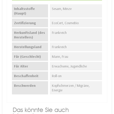
Inhaltsstoffe
Sesam, Minze
(Haupt)
Zertifizierung
EcoCert, CosmeBio
Herkunftsland (des
Frankreich
Herstellers)
Herstellungsland
Frankreich
Für (Geschlecht)
Mann, Frau
Für Alter
Erwachsene, Jugendliche
Beschaffenheit
Roll-on
Beschwerden
Kopfschmerzen / Migräne,
Energie
Das könnte Sie auch