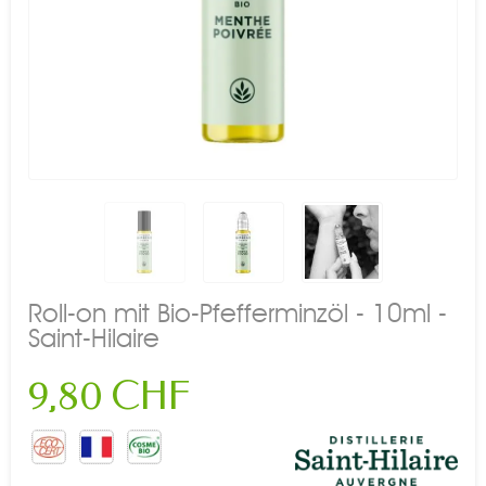
Roll-on mit Bio-Pfefferminzöl - 10ml -
Saint-Hilaire
9,80 CHF