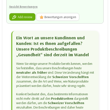
Ansicht Bewertungen
Add review
Bewertungen anzeigen
Ein Wort an unsere Kundinnen und
Kunden: Ist es Ihnen aufgefallen?
Unsere Produktbeschreibungen
„Gesundheit“ sind derzeit im Wandel
Wenn Sie einige unserer Produkte bereits kennen, werden
Sie feststellen, dass unsere Beschreibungen heute
neutraler als früher
sind. Diese Veränderung hängt mit
der Weiterentwicklung der
Schweizer Vorschriften
zusammen, die die Art und Weise, wie Naturprodukte
präsentiert werden dürfen, heute sehr streng regeln.
Konkret bedeutet dies, dass bestimmte Informationen
nicht mehr direkt auf den
Produktseiten
dargestellt
werden dürfen, um die
Schweizer Vorschriften
einzuhalten. Die Beschreibungen sind daher heute