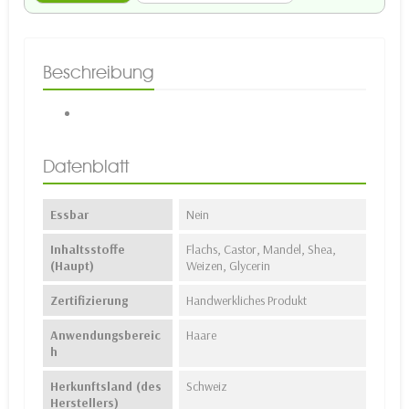
Beschreibung
Datenblatt
Essbar
Nein
Inhaltsstoffe
Flachs, Castor, Mandel, Shea,
(Haupt)
Weizen, Glycerin
Zertifizierung
Handwerkliches Produkt
Anwendungsbereic
Haare
h
Herkunftsland (des
Schweiz
Herstellers)