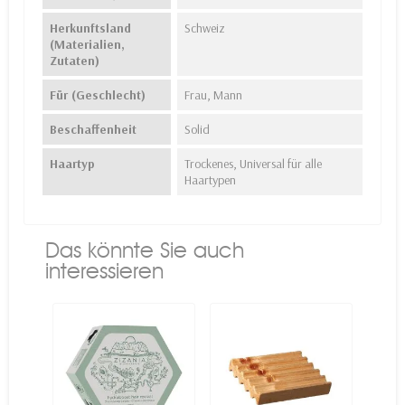
Herkunftsland
Schweiz
(Materialien,
Zutaten)
Für (Geschlecht)
Frau, Mann
Beschaffenheit
Solid
Haartyp
Trockenes, Universal für alle
Haartypen
Das könnte Sie auch
interessieren