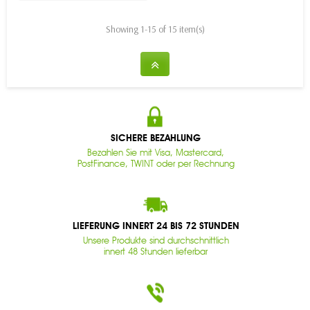
Showing 1-15 of 15 item(s)
SICHERE BEZAHLUNG
Bezahlen Sie mit Visa, Mastercard,
PostFinance, TWINT oder per Rechnung
LIEFERUNG INNERT 24 BIS 72 STUNDEN
Unsere Produkte sind durchschnittlich
innert 48 Stunden lieferbar