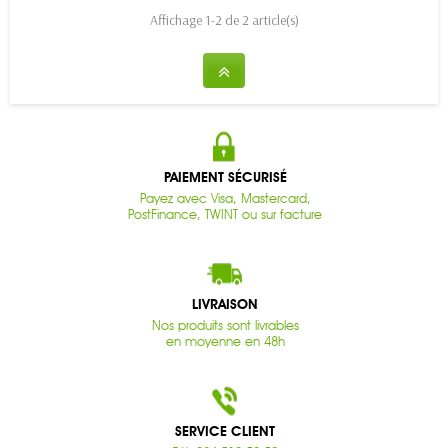
Affichage 1-2 de 2 article(s)
PAIEMENT SÉCURISÉ
Payez avec Visa, Mastercard,
PostFinance, TWINT ou sur facture
LIVRAISON
Nos produits sont livrables
en moyenne en 48h
SERVICE CLIENT