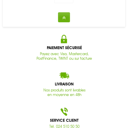
PAIEMENT SÉCURISÉ
Payez avec Visa, Mastercard,
PostFinance, TWINT ou sur facture
LIVRAISON
Nos produits sont livrables
en moyenne en 48h
SERVICE CLIENT
Tél. 024 510 50 50