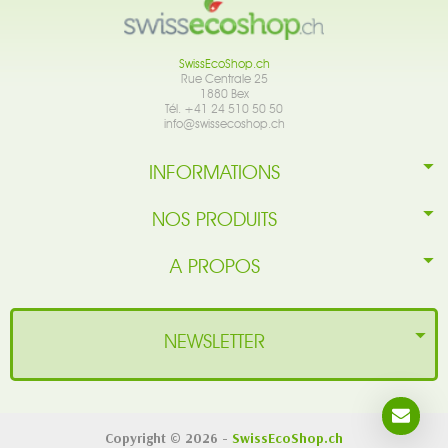
SwissEcoShop.ch
Rue Centrale 25
1880 Bex
Tél. +41 24 510 50 50
info@swissecoshop.ch
INFORMATIONS
NOS PRODUITS
A PROPOS
NEWSLETTER
Copyright © 2026 -
SwissEcoShop.ch