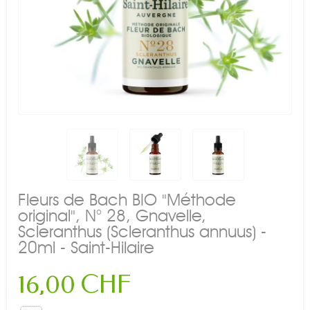
Fleurs de Bach BIO "Méthode
original", N° 28, Gnavelle,
Scleranthus (Scleranthus annuus) -
20ml - Saint-Hilaire
16,00 CHF