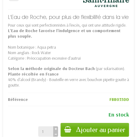
L'Eau de Roche, pour plus de flexibilité dans la vie
Pour ceux qui sont perfectionnistes à l'excès, qui ont une attitude rigide.
L’Eau de Roche favorise l'indulgence et un comportement
plus souple.
Nom botanique : Aqua petra
Nom anglais : Rock Water
Catégorie : Préoccupation excessive d'autrui
Selon la méthode originale du Docteur Bach
(par solarisation).
Plante récoltée en France
40% d'alcool (Brandy) - Bouteille en verre avec bouchon pipette goutte à
goutte.
Référence
FBB035DD
En stock
Ajouter au panier