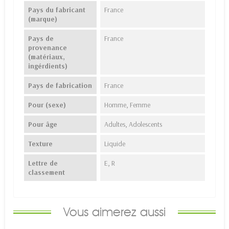
Pays du fabricant
France
(marque)
Pays de
France
provenance
(matériaux,
ingérdients)
Pays de fabrication
France
Pour (sexe)
Homme, Femme
Pour âge
Adultes, Adolescents
Texture
Liquide
Lettre de
E, R
classement
Vous aimerez aussi