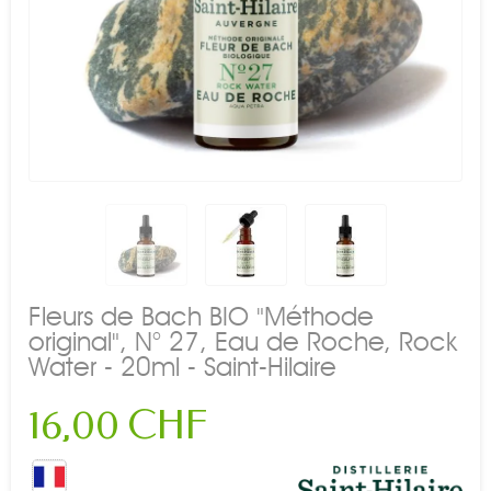
Fleurs de Bach BIO "Méthode
original", N° 27, Eau de Roche, Rock
Water - 20ml - Saint-Hilaire
16,00 CHF