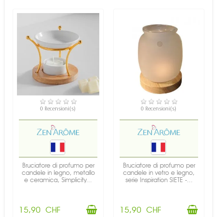
DISPONIBILE
DISPONIBILE
0 Recensioni(s)
0 Recensioni(s)
Bruciatore di profumo per
Bruciatore di profumo per
candele in legno, metallo
candele in vetro e legno,
e ceramica, Simplicity...
serie Inspiration SIETE -...
15,90 CHF
15,90 CHF