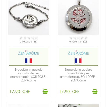
DISPONIBILE
DISPONIBILE
0 Recensioni(s)
0 Recensioni(s)
Bracciale in acciaio
Bracciale in acciaio
inossidabile per
inossidabile per
aromaterapia, SOLI ROSE -
aromaterapia, SOLI ROSE -
ZEN'Arôme
ZEN'Arôme
17,90 CHF
17,90 CHF