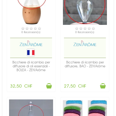
DISPONIBILE
DISPONIBILE
0 Recensioni(s)
0 Recensioni(s)
Bicchiere di ricambio per
Bicchiere di ricambio per
diffusore di oli essenziali -
diffusore, BAO - ZEN'Arôme
BOLEA - ZEN'Arôme
32,50 CHF
27,50 CHF