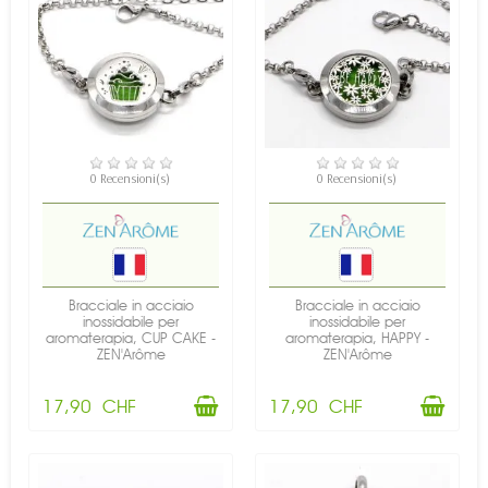
DISPONIBILE
DISPONIBILE
0 Recensioni(s)
0 Recensioni(s)
Bracciale in acciaio
Bracciale in acciaio
inossidabile per
inossidabile per
aromaterapia, CUP CAKE -
aromaterapia, HAPPY -
ZEN'Arôme
ZEN'Arôme
17,90 CHF
17,90 CHF