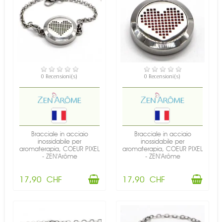
DISPONIBILE
DISPONIBILE
0 Recensioni(s)
0 Recensioni(s)
Bracciale in acciaio
Bracciale in acciaio
inossidabile per
inossidabile per
aromaterapia, COEUR PIXEL
aromaterapia, COEUR PIXEL
- ZEN'Arôme
- ZEN'Arôme
17,90 CHF
17,90 CHF