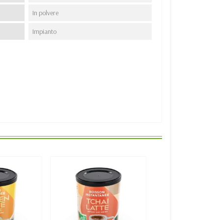
In polvere
Impianto