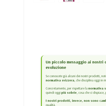
Un piccolo messaggio ai nostri c
evoluzione
Se conoscete già alcuni dei nostri prodotti, no
normativa svizzera
, che disciplina oggi in 
Concretamente, per rispettare la
normativa s
quindi oggi
più sobrie
, cosa che ci dispiace
I nostri prodotti, invece, non sono camb
qualità.