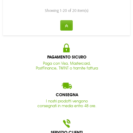
Showing 1-20 of 20 item(s)
PAGAMENTO SICURO
Paga con Visa, Mastercard,
PostFinance, TWINT o tramite fattura
CONSEGNA
I nostri prodotti vengono
consegnati in media entro 48 ore.
SERVIZIO CLIENTI