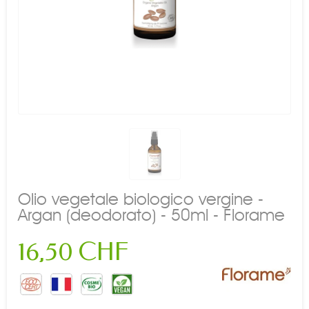
Olio vegetale biologico vergine -
Argan (deodorato) - 50ml - Florame
16,50 CHF