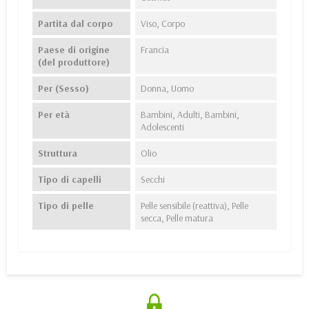
Partita dal corpo
Viso, Corpo
Paese di origine
Francia
(del produttore)
Per (Sesso)
Donna, Uomo
Per età
Bambini, Adulti, Bambini,
Adolescenti
Struttura
Olio
Tipo di capelli
Secchi
Tipo di pelle
Pelle sensibile (reattiva), Pelle
secca, Pelle matura