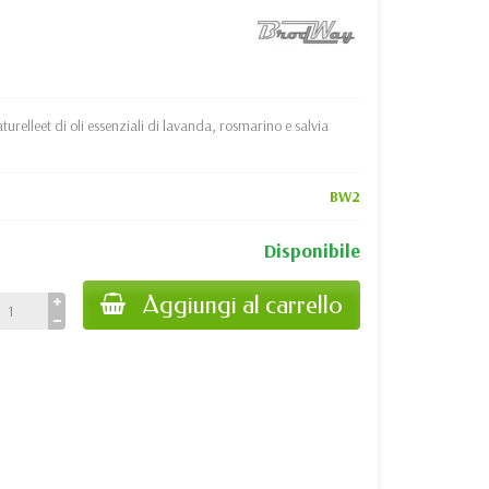
relleet di oli essenziali di lavanda, rosmarino e salvia
BW2
Disponibile
Aggiungi al carrello