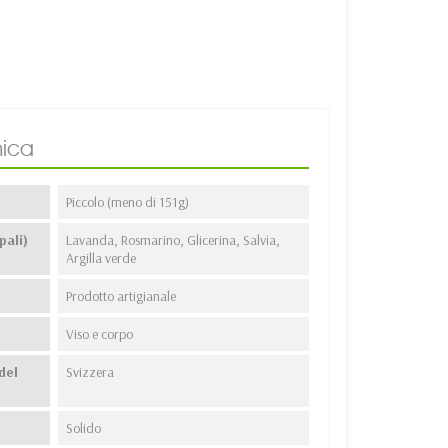
ica
Piccolo (meno di 151g)
pali)
Lavanda, Rosmarino, Glicerina, Salvia,
Argilla verde
Prodotto artigianale
Viso e corpo
del
Svizzera
Solido