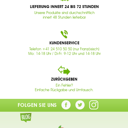
LIEFERUNG INNERT 24 BIS 72 STUNDEN
Unsere Produkte sind durchschnittlich
innert 48 Stunden lieferbar
KUNDENSERVICE
Telefon +41 24 510 50 50 (nur Französisch)
Mo: 14-18 Uhr / Di-Fr: 9-12 Uhr und 14-18 Uhr
ZURÜCKGEBEN
Ein Fehler?
Einfache Rückgabe und Umtausch.
FOLGEN SIE UNS