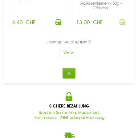
Aprikosenkernen - 50g -
Câlinesse
4,40 CHF
13,00 CHF
Showing 1-40 of 42 item(s)
Weiter
SICHERE BEZAHLUNG
Bezahlen Sie mit Visa, Mastercard,
PostFinance, TWINT oder per Rechnung