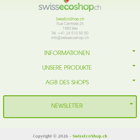
SwissEcoShop.ch
Rue Centrale 25
1880 Bex
Tél. +41 24 510 50 50
info@swissecoshop.ch
INFORMATIONEN
UNSERE PRODUKTE
AGB DES SHOPS
NEWSLETTER
Copyright © 2026 -
SwissEcoShop.ch