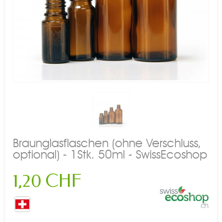
Braunglasflaschen (ohne Verschluss,
optional) - 1Stk. 50ml - SwissEcoshop
1,20 CHF