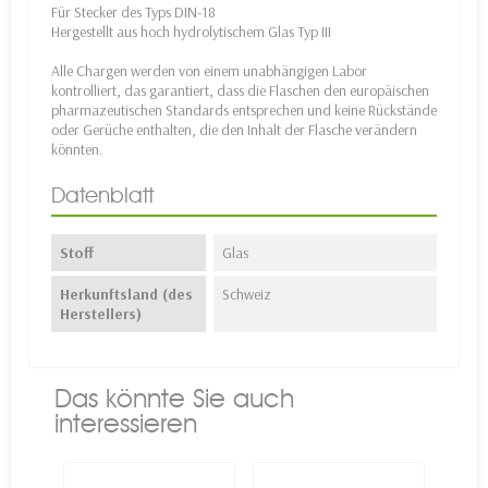
Für Stecker des Typs DIN-18
Hergestellt aus hoch hydrolytischem Glas Typ III
Alle Chargen werden von einem unabhängigen Labor
kontrolliert, das garantiert, dass die Flaschen den europäischen
pharmazeutischen Standards entsprechen und keine Rückstände
oder Gerüche enthalten, die den Inhalt der Flasche verändern
könnten.
Datenblatt
Stoff
Glas
Herkunftsland (des
Schweiz
Herstellers)
Das könnte Sie auch
interessieren