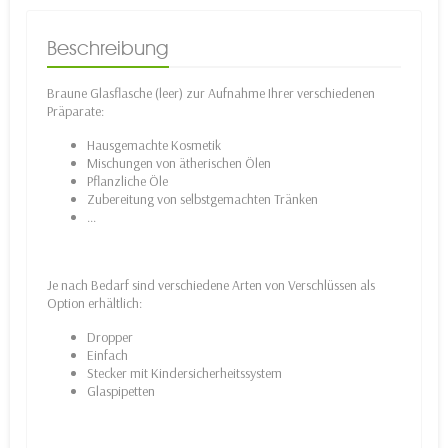
Beschreibung
Braune Glasflasche (leer) zur Aufnahme Ihrer verschiedenen
Präparate:
Hausgemachte Kosmetik
Mischungen von ätherischen Ölen
Pflanzliche Öle
Zubereitung von selbstgemachten Tränken
...
Je nach Bedarf sind verschiedene Arten von Verschlüssen als
Option erhältlich:
Dropper
Einfach
Stecker mit Kindersicherheitssystem
Glaspipetten