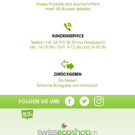
Unsere Produkte sind durchschnittlich
innert 48 Stunden lieferbar
KUNDENSERVICE
Telefon +41 24 510 50 50 (nur Französisch)
Mo: 14-18 Uhr / Di-Fr: 9-12 Uhr und 14-18 Uhr
ZURÜCKGEBEN
Ein Fehler?
Einfache Rückgabe und Umtausch.
FOLGEN SIE UNS