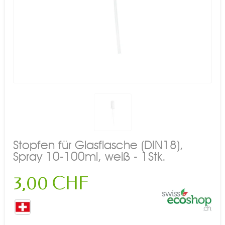
Stopfen für Glasflasche (DIN18),
Spray 10-100ml, weiß - 1Stk.
3,00 CHF