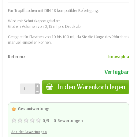
Für Tropfflaschen mit DIN-18-kompatibler Befestigung.
Wird mit Schutzkappe geliefert.
Gibt ein Volumen von 0,15 ml pro Druck ab.
Geeignet für Flaschen von 10 bis 100 ml, da Sie die Länge des Röhrchens
manuell einstellen können.
Referenz
bouvapbla
Verfügbar
In den Warenkorb legen
Gesamtwertung
:
0
/
5
-
0
Bewertungen
Ansicht Bewertungen