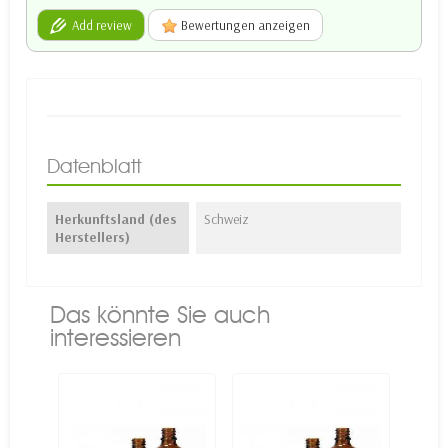
Add review
Bewertungen anzeigen
Datenblatt
Herkunftsland (des
Schweiz
Herstellers)
Das könnte Sie auch
interessieren