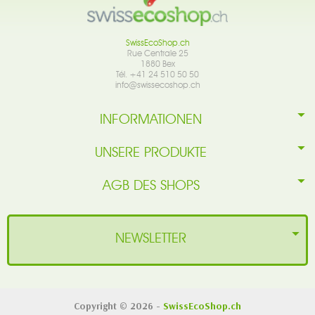
SwissEcoShop.ch
Rue Centrale 25
1880 Bex
Tél. +41 24 510 50 50
info@swissecoshop.ch
INFORMATIONEN
UNSERE PRODUKTE
AGB DES SHOPS
NEWSLETTER
Copyright © 2026 -
SwissEcoShop.ch