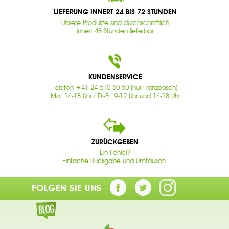
LIEFERUNG INNERT 24 BIS 72 STUNDEN
Unsere Produkte sind durchschnittlich
innert 48 Stunden lieferbar
KUNDENSERVICE
Telefon +41 24 510 50 50 (nur Französisch)
Mo: 14-18 Uhr / Di-Fr: 9-12 Uhr und 14-18 Uhr
ZURÜCKGEBEN
Ein Fehler?
Einfache Rückgabe und Umtausch.
FOLGEN SIE UNS