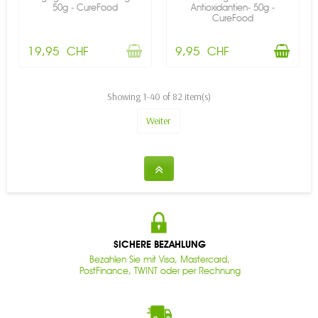
50g - CureFood
Antioxidantien- 50g -
CureFood
19,95 CHF
9,95 CHF
Showing 1-40 of 82 item(s)
Weiter
SICHERE BEZAHLUNG
Bezahlen Sie mit Visa, Mastercard,
PostFinance, TWINT oder per Rechnung