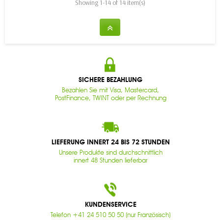
Showing 1-14 of 14 item(s)
SICHERE BEZAHLUNG
Bezahlen Sie mit Visa, Mastercard,
PostFinance, TWINT oder per Rechnung
LIEFERUNG INNERT 24 BIS 72 STUNDEN
Unsere Produkte sind durchschnittlich
innert 48 Stunden lieferbar
KUNDENSERVICE
Telefon +41 24 510 50 50 (nur Französisch)