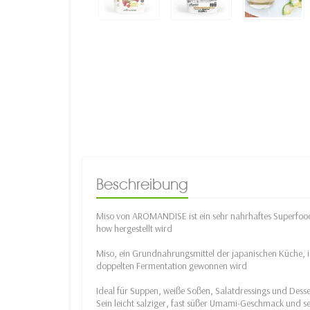
Beschreibung
Miso von AROMANDISE ist ein sehr nahrhaftes Superfoo
how hergestellt wird
Miso, ein Grundnahrungsmittel der japanischen Küche, ist
doppelten Fermentation gewonnen wird
Ideal für Suppen, weiße Soßen, Salatdressings und Desse
Sein leicht salziger, fast süßer Umami-Geschmack und s