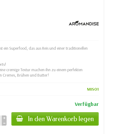
t ein Superfood, das aus Reis und einer traditionellen
rts!
eine cremige Textur machen ihn zu einem perfekten
n Cremes, Brühen und Butter!
MISO1
Verfügbar
In den Warenkorb legen