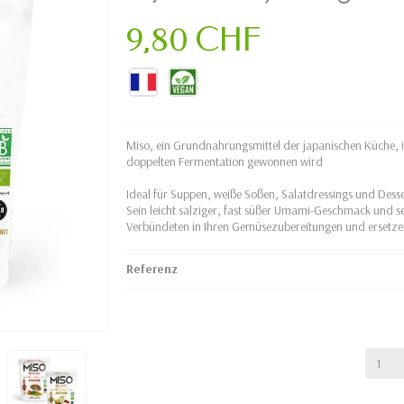
9,80 CHF
Miso, ein Grundnahrungsmittel der japanischen Küche, is
doppelten Fermentation gewonnen wird
Ideal für Suppen, weiße Soßen, Salatdressings und Desse
Sein leicht salziger, fast süßer Umami-Geschmack und s
Verbündeten in Ihren Gemüsezubereitungen und ersetze
Referenz