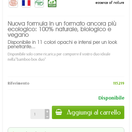
Nuova formula in un formato ancora più
ecologico: 100% naturale, biologico e
vegano
Disponibile in 11 colori opachi e intensi per un look
penetrante...
Disponibile solo come ricarica per comporre il vostro duo ideale
nella
"bamboo box duo
"
Riferimento
115219
Disponibile
Aggiungi al carrello